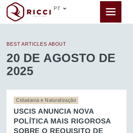
PT
EN
BEST ARTICLES ABOUT
20 DE AGOSTO DE
2025
Cidadania e Naturalização
USCIS ANUNCIA NOVA
POLÍTICA MAIS RIGOROSA
SOBRE O REQUISITO DE