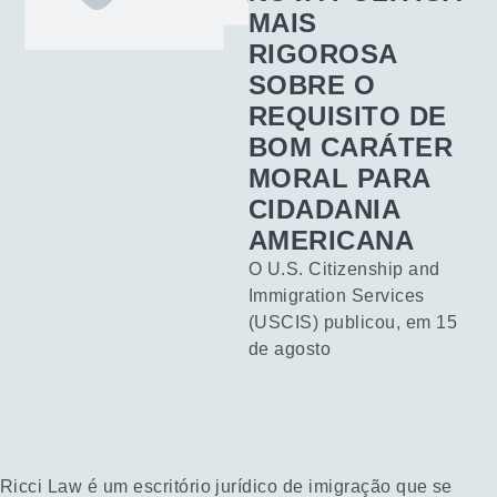
MAIS
RIGOROSA
SOBRE O
REQUISITO DE
BOM CARÁTER
MORAL PARA
CIDADANIA
AMERICANA
O U.S. Citizenship and
Immigration Services
(USCIS) publicou, em 15
de agosto
Ricci Law é um escritório jurídico de imigração que se