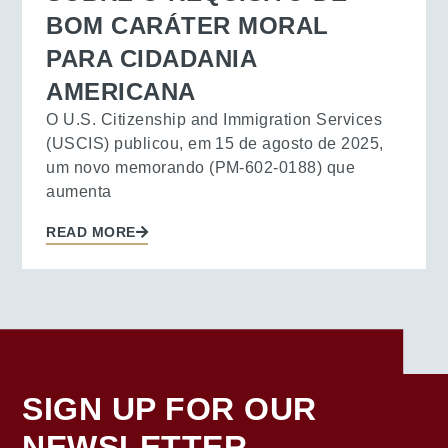
BOM CARÁTER MORAL
PARA CIDADANIA
AMERICANA
O U.S. Citizenship and Immigration Services
(USCIS) publicou, em 15 de agosto de 2025,
um novo memorando (PM-602-0188) que
aumenta
READ MORE
SIGN UP FOR OUR
NEWSLETTER