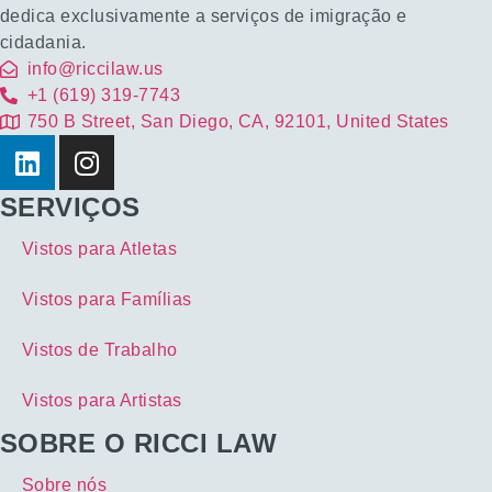
dedica exclusivamente a serviços de imigração e
cidadania.
info@riccilaw.us
+1 (619) 319-7743
750 B Street, San Diego, CA, 92101, United States
SERVIÇOS
Vistos para Atletas
Vistos para Famílias
Vistos de Trabalho
Vistos para Artistas
SOBRE O RICCI LAW
Sobre nós