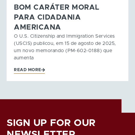
BOM CARÁTER MORAL
PARA CIDADANIA
AMERICANA
O U.S. Citizenship and Immigration Services
(USCIS) publicou, em 15 de agosto de 2025,
um novo memorando (PM-602-0188) que
aumenta
READ MORE
SIGN UP FOR OUR
NEWSLETTER