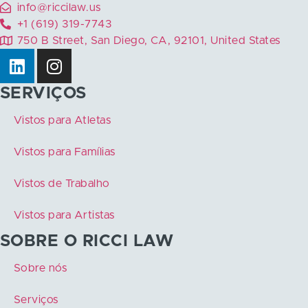
info@riccilaw.us
+1 (619) 319-7743
750 B Street, San Diego, CA, 92101, United States
SERVIÇOS
Vistos para Atletas
Vistos para Famílias
Vistos de Trabalho
Vistos para Artistas
SOBRE O RICCI LAW
Sobre nós
Serviços