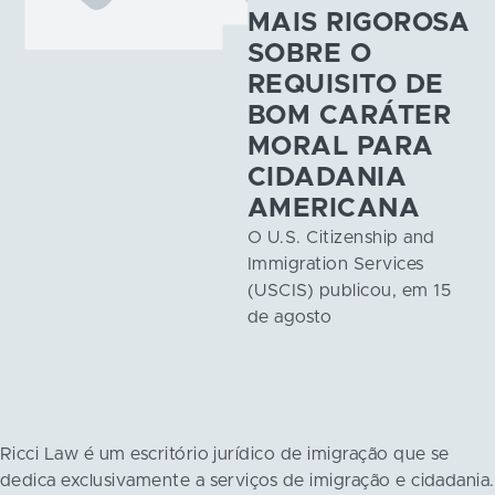
MAIS RIGOROSA
SOBRE O
REQUISITO DE
BOM CARÁTER
MORAL PARA
CIDADANIA
AMERICANA
O U.S. Citizenship and
Immigration Services
(USCIS) publicou, em 15
de agosto
Ricci Law é um escritório jurídico de imigração que se
dedica exclusivamente a serviços de imigração e cidadania.